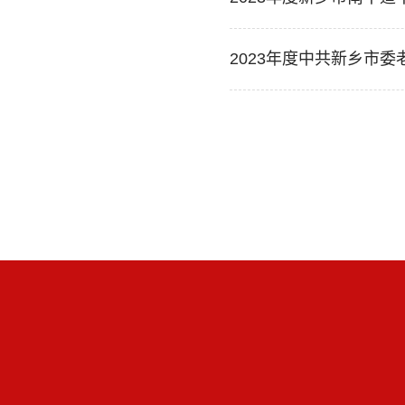
2023年度中共新乡市