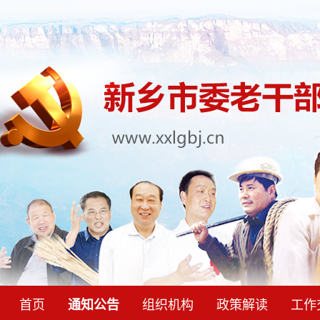
首页
通知公告
组织机构
政策解读
工作