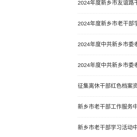
2024年度新乡市友谊
2024年度新乡市老干
2024年度中共新乡市
2024年度中共新乡市
征集离休干部红色档案
新乡市老干部工作服务中
新乡市老干部学习活动中